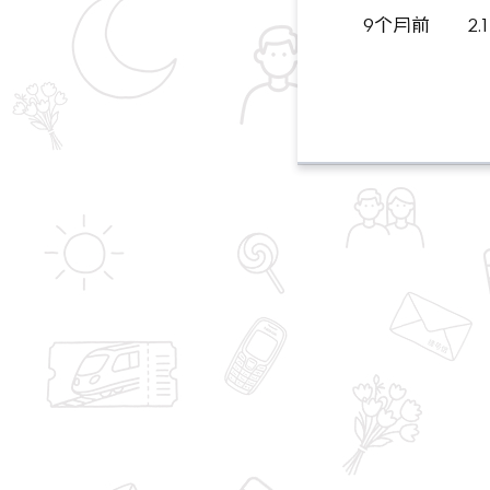
9个月前
2.