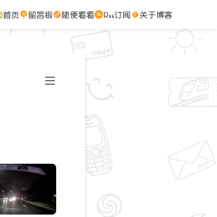
首页
留言板
随便看看
Rss订阅
关于博客