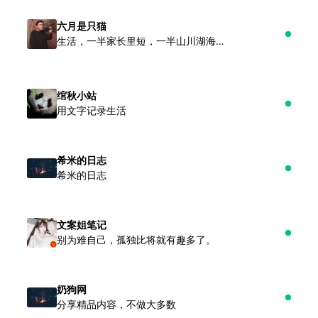
六月是只猫
生活，一半家长里短，一半山川湖海…
绾秋小站
用文字记录生活
希米的日志
希米的日志
文案姐笔记
别为难自己，孤独比将就有趣多了。
奶狗网
分享精品内容，不做大多数