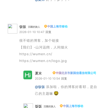
饭饭
中国上海市移动
沉睡的旅人
2026-01-10 10:47
回复
很不错的博客，加个链接
【我们】-山河远阔，人间烟火
https://wumen.cn/
https://wumen.cn/logo.jpg
夏末
中国北京市新国信通信有限公司
博主
2026-01-10 10:54
回复
@饭饭
添加啦，你的博客好看耶，是自
己的主题嘛
饭饭
中国上海市移动
沉睡的旅人