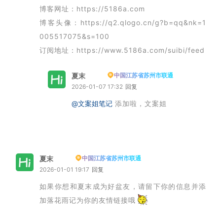
博客网址：https://5186a.com
博客头像：https://q2.qlogo.cn/g?b=qq&nk=1
005517075&s=100
订阅地址：https://www.5186a.com/suibi/feed
夏末
中国江苏省苏州市联通
博主
2026-01-07 17:32
回复
@文案姐笔记
添加啦，文案姐
夏末
中国江苏省苏州市联通
博主
2026-01-01 19:17
回复
如果你想和夏末成为好盆友，请留下你的信息并添
加落花雨记为你的友情链接哦