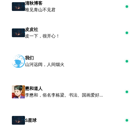
清秋博客
唯见青山不见君
皮皮社
皮一下，很开心！
我们
山河远阔，人间烟火
懋和道人
李懋和，俗名李栋梁。书法、国画爱好者，互联网安全与前端建设者。
S星球