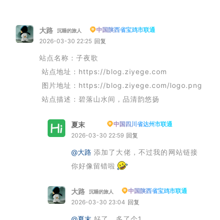
大路
中国陕西省宝鸡市联通
沉睡的旅人
2026-03-30 22:25
回复
站点名称：子夜歌
站点地址：https://blog.ziyege.com
图片地址：https://blog.ziyege.com/logo.png
站点描述：碧落山水间，品清韵悠扬
夏末
中国四川省达州市联通
博主
2026-03-30 22:59
回复
@大路
添加了大佬，不过我的网站链接
你好像留错啦
大路
中国陕西省宝鸡市联通
沉睡的旅人
2026-03-30 23:04
回复
@夏末
好了，多了个1