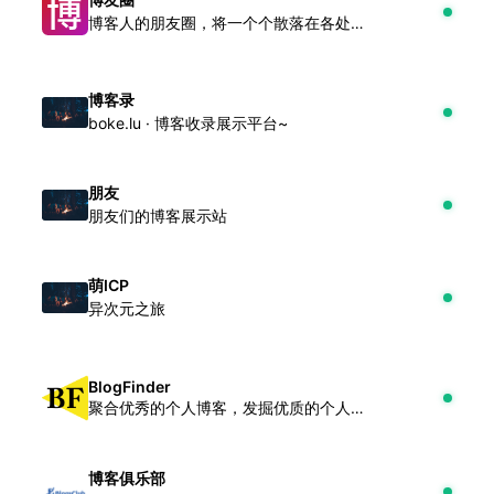
博客人的朋友圈，将一个个散落在各处的孤岛连接成一片广袤无垠的新大陆！
博客录
boke.lu · 博客收录展示平台~
朋友
朋友们的博客展示站
萌ICP
异次元之旅
BlogFinder
聚合优秀的个人博客，发掘优质的个人博客文章和内容
博客俱乐部