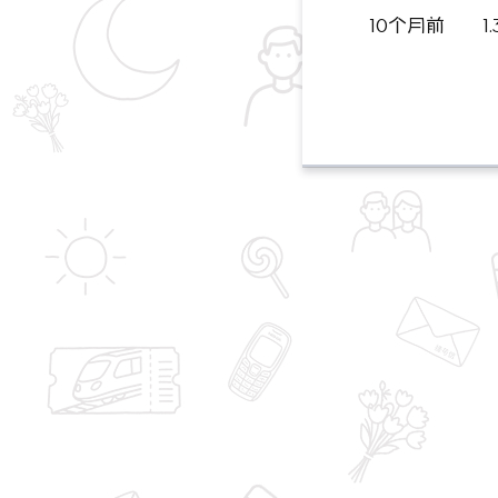
10个月前
1