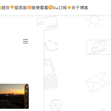
首页
留言板
随便看看
Rss订阅
关于博客