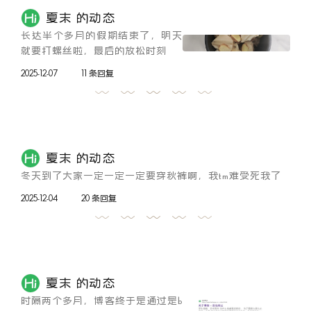
夏末 的动态
长达半个多月的假期结束了，明天
就要打螺丝啦，最后的放松时刻
2025-12-07
11 条回复
夏末 的动态
冬天到了大家一定一定一定要穿秋裤啊，我tm难受死我了
2025-12-04
20 条回复
夏末 的动态
时隔两个多月，博客终于是通过是b