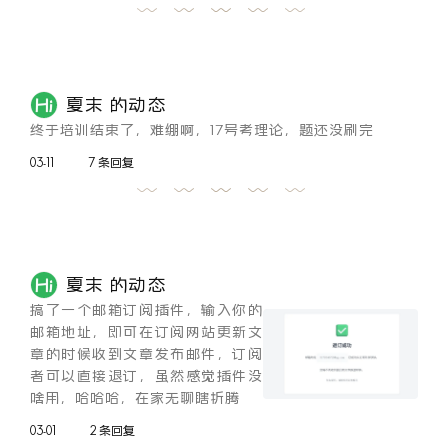
夏末 的动态
终于培训结束了，难绷啊，17号考理论，题还没刷完
03-11
7 条回复
夏末 的动态
搞了一个邮箱订阅插件，输入你的
邮箱地址，即可在订阅网站更新文
章的时候收到文章发布邮件，订阅
者可以直接退订，虽然感觉插件没
啥用，哈哈哈，在家无聊瞎折腾
03-01
2 条回复