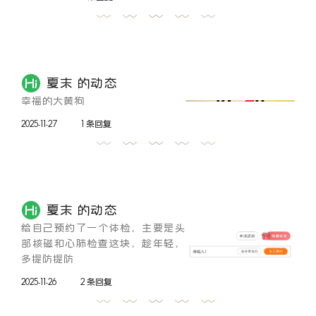
夏末 的动态
幸福的大黄狗
2025-11-27
1 条回复
夏末 的动态
给自己预约了一个体检，主要是头
部核磁和心肺检查这块，趁年轻，
多提防提防
2025-11-26
2 条回复