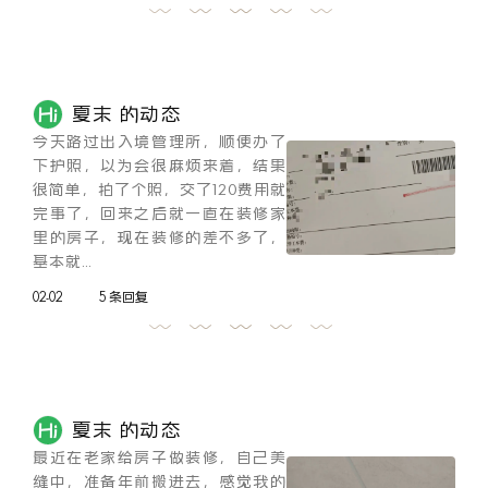
夏末 的动态
今天路过出入境管理所，顺便办了
下护照，以为会很麻烦来着，结果
很简单，拍了个照，交了120费用就
完事了，回来之后就一直在装修家
里的房子，现在装修的差不多了，
基本就...
02-02
5 条回复
夏末 的动态
最近在老家给房子做装修，自己美
缝中，准备年前搬进去，感觉我的