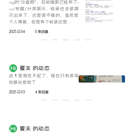
ing的“沙盒期”，目前搜索已经有了i
co/标题/分类展示，收录也全部展
示出来了，还是很不错的，虽然是
个人博客，但是有个收录还是...
2025-12-04
0 条回复
夏末 的动态
这💊是真吃不起了，现在只有游戏
能够治愈我了
2025-12-03
4 条回复
夏末 的动态