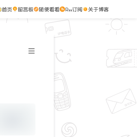
首页
留言板
随便看看
Rss订阅
关于博客